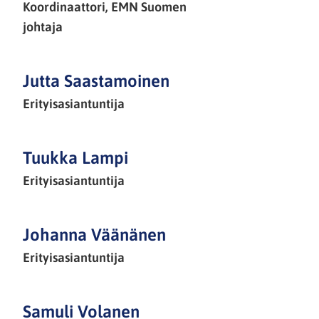
Koordinaattori, EMN Suomen
johtaja
Jutta Saastamoinen
Erityisasiantuntija
Tuukka Lampi
Erityisasiantuntija
Johanna Väänänen
Erityisasiantuntija
Samuli Volanen