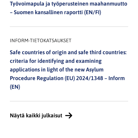
Työvoimapula ja työperusteinen maahanmuutto
– Suomen kansallinen raportti (EN/FI)
INFORM-TIETOKATSAUKSET
Safe countries of origin and safe third countries:
criteria for identifying and examining
applications in light of the new Asylum
Procedure Regulation (EU) 2024/1348 – Inform
(EN)
Näytä kaikki julkaisut