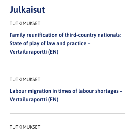
Julkaisut
TUTKIMUKSET
Family reunification of third-country nationals:
State of play of law and practice –
Vertailuraportti (EN)
TUTKIMUKSET
Labour migration in times of labour shortages –
Vertailuraportti (EN)
TUTKIMUKSET