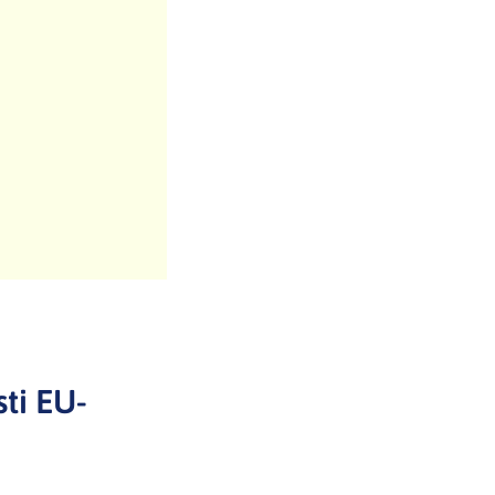
sti EU-