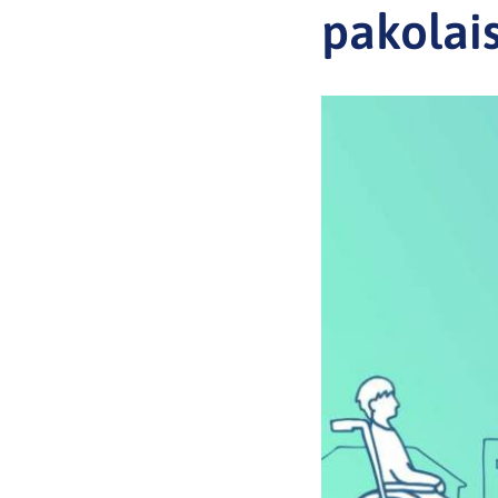
pakolais