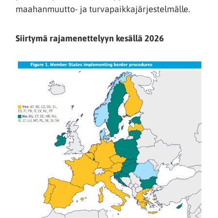
maahanmuutto- ja turvapaikkajärjestelmälle.
Siirtymä rajamenettelyyn kesällä 2026