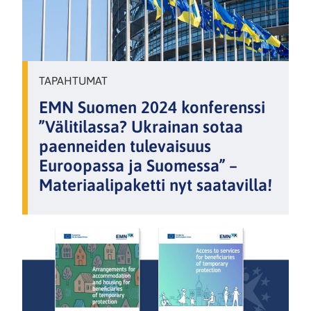
TAPAHTUMAT
EMN Suomen 2024 konferenssi
”Välitilassa? Ukrainan sotaa
paenneiden tulevaisuus
Euroopassa ja Suomessa” –
Materiaalipaketti nyt saatavilla!