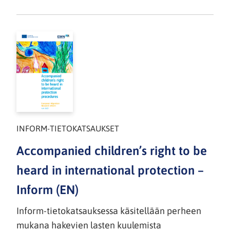
INFORM-TIETOKATSAUKSET
Accompanied children’s right to be
heard in international protection –
Inform (EN)
Inform-tietokatsauksessa käsitellään perheen
mukana hakevien lasten kuulemista