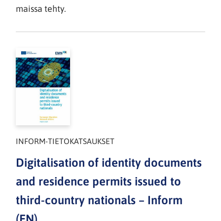
maissa tehty.
INFORM-TIETOKATSAUKSET
Digitalisation of identity documents
and residence permits issued to
third-country nationals – Inform
(EN)