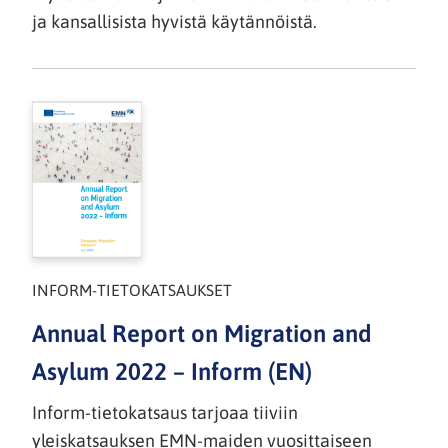
ja kansallisista hyvistä käytännöistä.
INFORM-TIETOKATSAUKSET
Annual Report on Migration and
Asylum 2022 – Inform (EN)
Inform-tietokatsaus tarjoaa tiiviin
yleiskatsauksen EMN-maiden vuosittaiseen