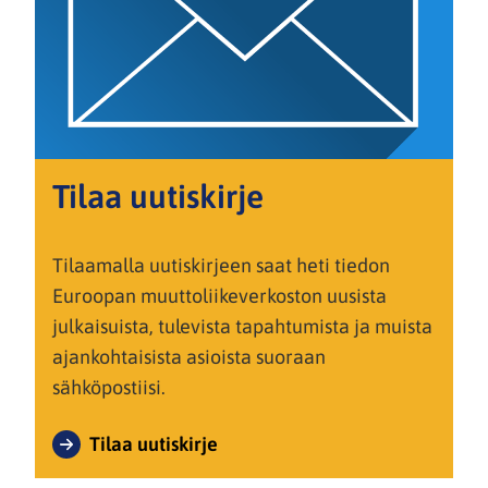
Tilaa uutiskirje
Tilaamalla uutiskirjeen saat heti tiedon
Euroopan muuttoliikeverkoston uusista
julkaisuista, tulevista tapahtumista ja muista
ajankohtaisista asioista suoraan
sähköpostiisi.
Tilaa uutiskirje