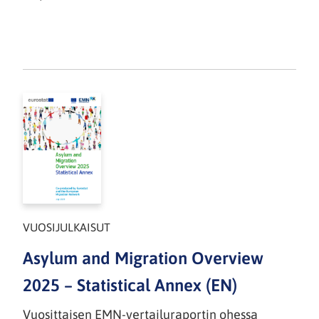
VUOSIJULKAISUT
Asylum and Migration Overview
2025 – Statistical Annex (EN)
Vuosittaisen EMN-vertailuraportin ohessa