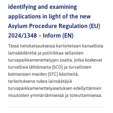
identifying and examining
applications in light of the new
Asylum Procedure Regulation (EU)
2024/1348 – Inform (EN)
Tässä tietokatsauksessa kartoitetaan kansallista
lainsäädäntöä ja politiikkaa sellaisten
turvapaikkamenettelyjen osalta, jotka koskevat
turvallisia lähtömaita (SCO) ja turvallisten
kolmansien maiden (STC) käsitteitä,
tarkoituksena tukea lainsäätäjiä
turvapaikkamenettelyasetuksen edellyttämien
muutosten ymmärtämisessä ja toteuttamisessa.