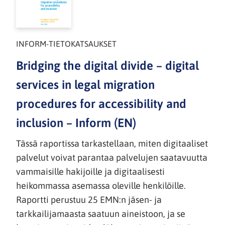
INFORM-TIETOKATSAUKSET
Bridging the digital divide – digital
services in legal migration
procedures for accessibility and
inclusion – Inform (EN)
Tässä raportissa tarkastellaan, miten digitaaliset
palvelut voivat parantaa palvelujen saatavuutta
vammaisille hakijoille ja digitaalisesti
heikommassa asemassa oleville henkilöille.
Raportti perustuu 25 EMN:n jäsen- ja
tarkkailijamaasta saatuun aineistoon, ja se